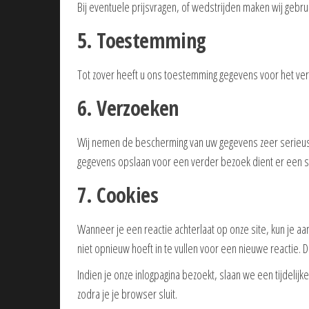
Bij eventuele prijsvragen, of wedstrijden maken wij geb
5. Toestemming
Tot zover heeft u ons toestemming gegevens voor het ve
6. Verzoeken
Wij nemen de bescherming van uw gegevens zeer serieus,
gegevens opslaan voor een verder bezoek dient er een sc
7. Cookies
Wanneer je een reactie achterlaat op onze site, kun je 
niet opnieuw hoeft in te vullen voor een nieuwe reactie. De
Indien je onze inlogpagina bezoekt, slaan we een tijdeli
zodra je je browser sluit.