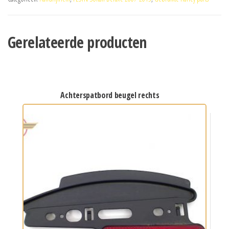
Gerelateerde producten
achterspatbord beugel rechts