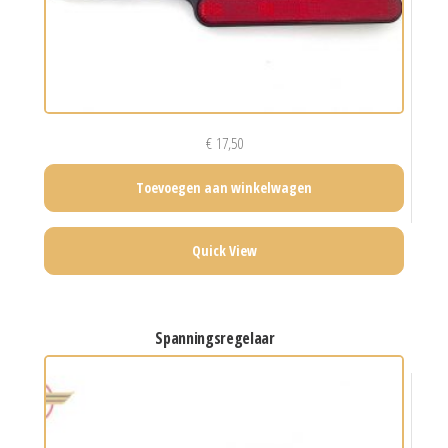
€
17,50
Toevoegen aan winkelwagen
Quick View
spanningsregelaar