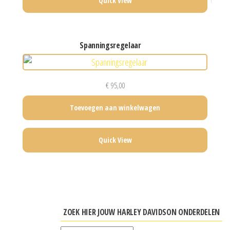
Quick View
spanningsregelaar
€
95,00
Toevoegen aan winkelwagen
Quick View
ZOEK HIER JOUW HARLEY DAVIDSON ONDERDELEN