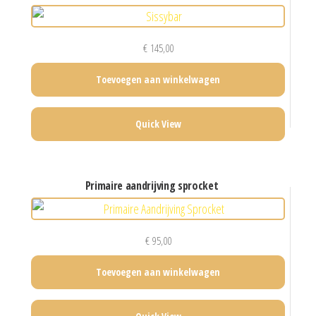
€
145,00
Toevoegen aan winkelwagen
Quick View
primaire aandrijving sprocket
€
95,00
Toevoegen aan winkelwagen