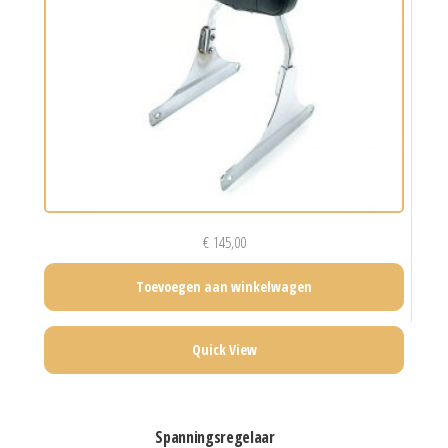
€
145,00
Toevoegen aan winkelwagen
Quick View
spanningsregelaar