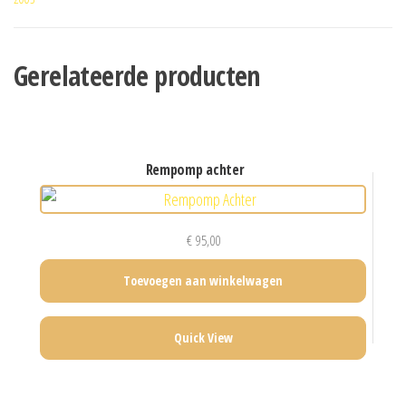
Gerelateerde producten
rempomp achter
€
95,00
Toevoegen aan winkelwagen
Quick View