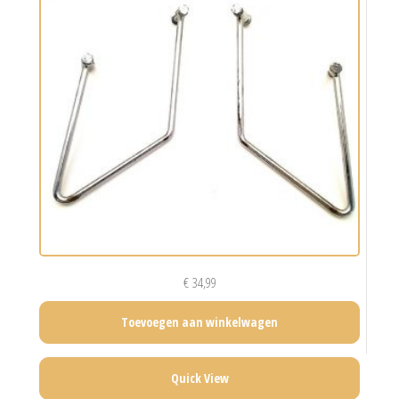
€
34,99
Toevoegen aan winkelwagen
Quick View