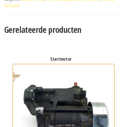
Harley parts
Gerelateerde producten
startmotor