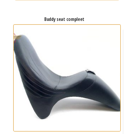
buddy seat compleet