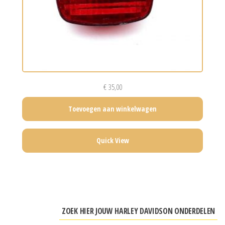
€
35,00
Toevoegen aan winkelwagen
Quick View
ZOEK HIER JOUW HARLEY DAVIDSON ONDERDELEN