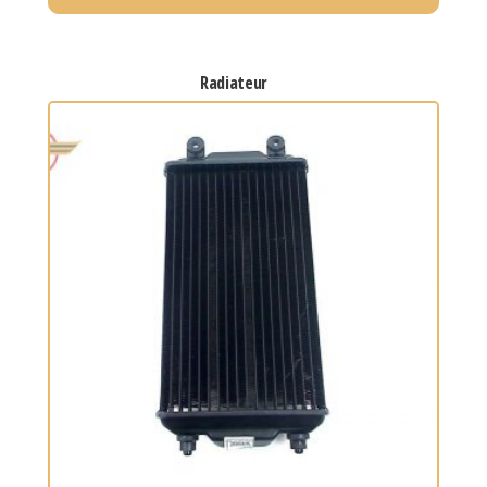
radiateur