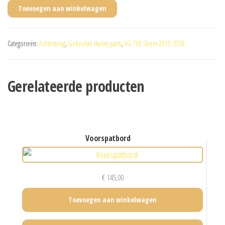
Toevoegen aan winkelwagen
Categorieën:
Achterbrug
,
Gebruikte Harley parts
,
XG 750 Street 2015-2018
Gerelateerde producten
voorspatbord
€
145,00
Toevoegen aan winkelwagen