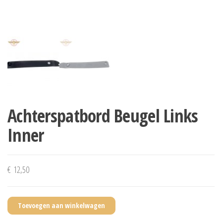
Achterspatbord Beugel Links
Inner
€
12,50
Toevoegen aan winkelwagen