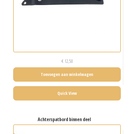
€
12,50
Toevoegen aan winkelwagen
Quick View
achterspatbord binnen deel