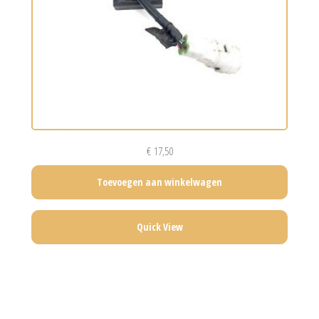
€
17,50
Toevoegen aan winkelwagen
Quick View