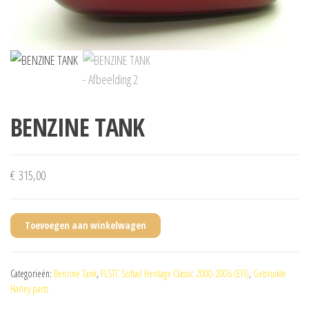
BENZINE TANK
€
315,00
Toevoegen aan winkelwagen
Categorieën:
Benzine Tank
,
FLSTC Softail Heritage Classic 2000-2006 (EFI)
,
Gebruikte
Harley parts