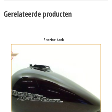
Gerelateerde producten
benzine tank