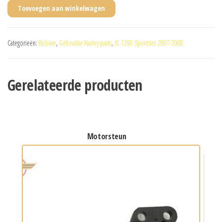
Toevoegen aan winkelwagen
Categorieën:
Bobine
,
Gebruikte Harley parts
,
XL 1200 Sportster 2007-2008
Gerelateerde producten
motorsteun