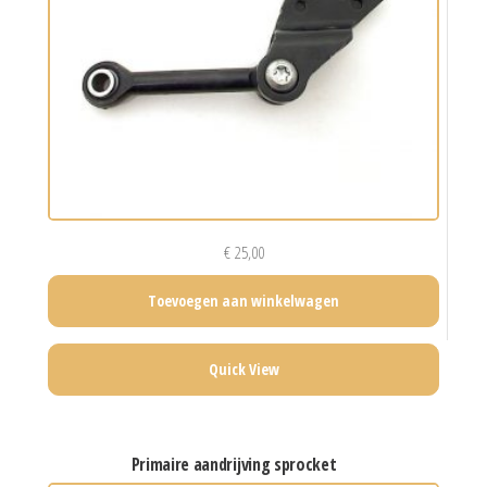
€
25,00
Toevoegen aan winkelwagen
Quick View
primaire aandrijving sprocket