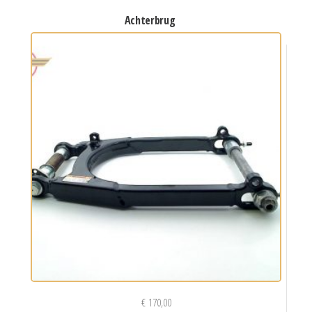
achterbrug
€
170,00