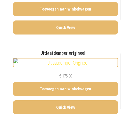
Toevoegen aan winkelwagen
Quick View
uitlaatdemper origineel
€
175,00
Toevoegen aan winkelwagen
Quick View