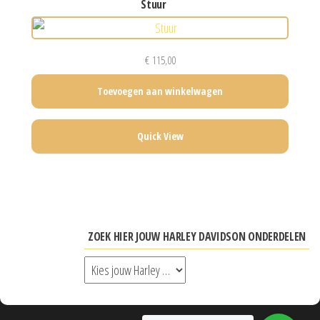
stuur
€
115,00
Toevoegen aan winkelwagen
Quick View
ZOEK HIER JOUW HARLEY DAVIDSON ONDERDELEN