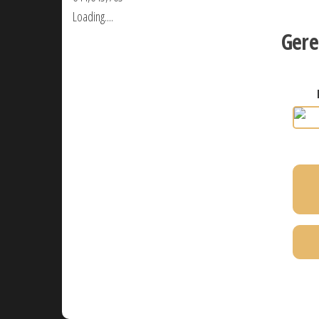
Loading....
Gere