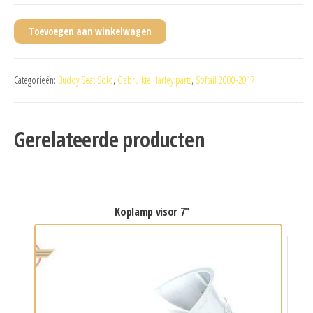
Toevoegen aan winkelwagen
Categorieën:
Buddy Seat Solo
,
Gebruikte Harley parts
,
Softail 2000-2017
Gerelateerde producten
koplamp visor 7″