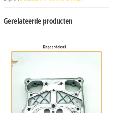
Gerelateerde producten
kleppendeksel