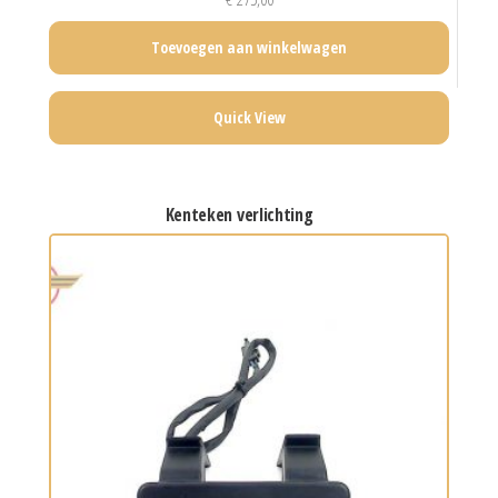
Toevoegen aan winkelwagen
Quick View
kenteken verlichting