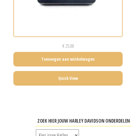
€
25,00
Toevoegen aan winkelwagen
Quick View
ZOEK HIER JOUW HARLEY DAVIDSON ONDERDELEN