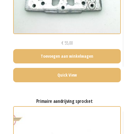
€
55,00
Toevoegen aan winkelwagen
Quick View
primaire aandrijving sprocket