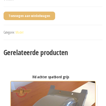
Toevoegen aan winkelwagen
Categorie:
Model
Gerelateerde producten
hd achter spatbord grijs