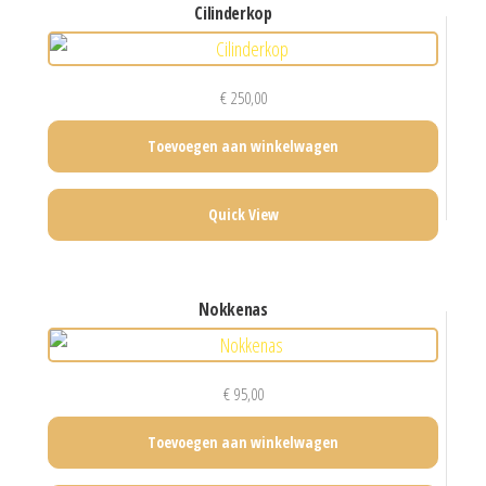
cilinderkop
€
250,00
Toevoegen aan winkelwagen
Quick View
nokkenas
€
95,00
Toevoegen aan winkelwagen