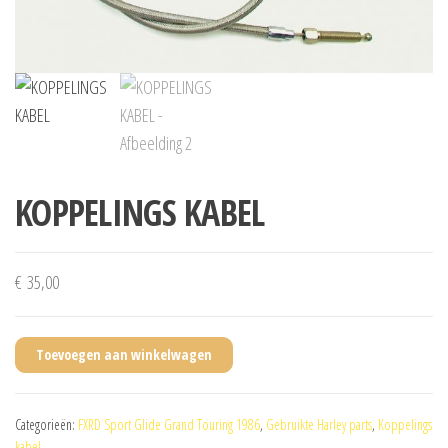
KOPPELINGS KABEL
€
35,00
Toevoegen aan winkelwagen
Categorieën:
FXRD Sport Glide Grand Touring 1986
,
Gebruikte Harley parts
,
Koppelings
kabel