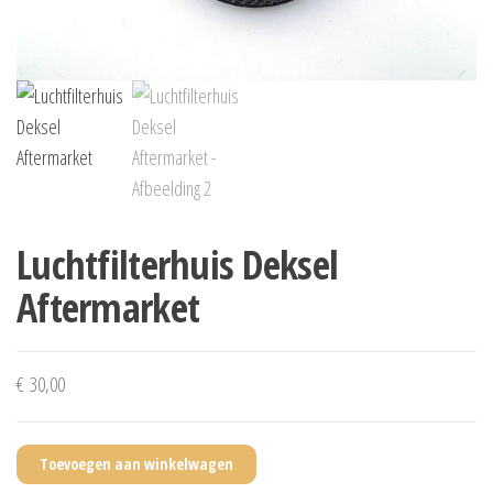
Luchtfilterhuis Deksel
Aftermarket
€
30,00
Toevoegen aan winkelwagen