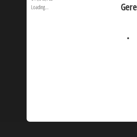
Gere
Loading....