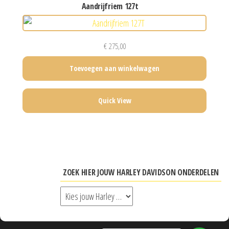
aandrijfriem 127t
€
275,00
Toevoegen aan winkelwagen
Quick View
ZOEK HIER JOUW HARLEY DAVIDSON ONDERDELEN