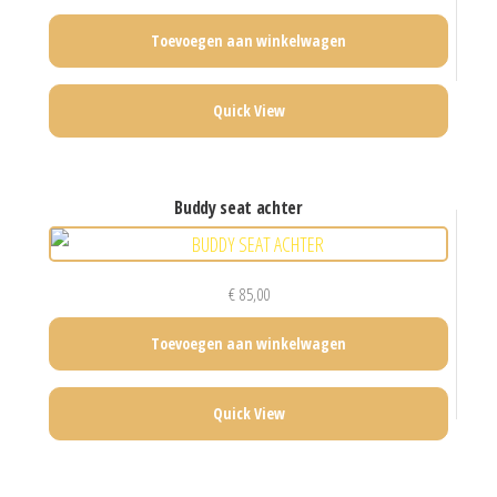
Toevoegen aan winkelwagen
Quick View
buddy seat achter
€
85,00
Toevoegen aan winkelwagen
Quick View