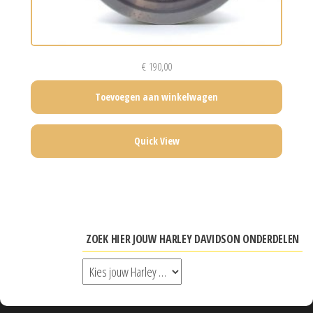
€
190,00
Toevoegen aan winkelwagen
Quick View
ZOEK HIER JOUW HARLEY DAVIDSON ONDERDELEN