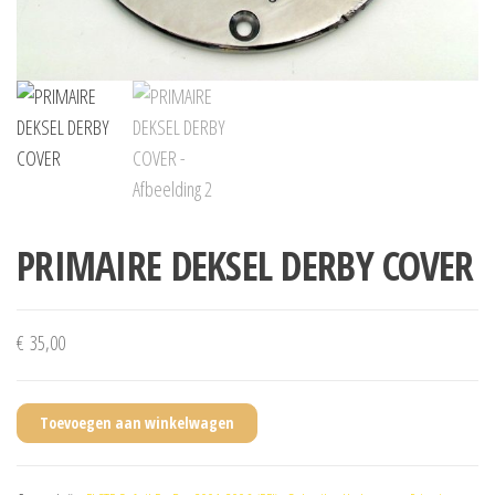
PRIMAIRE DEKSEL DERBY COVER
€
35,00
Toevoegen aan winkelwagen