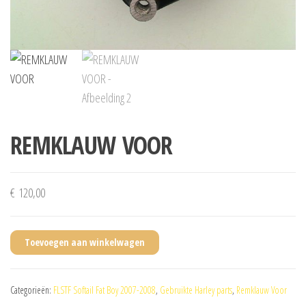
REMKLAUW VOOR
€
120,00
Toevoegen aan winkelwagen
Categorieën:
FLSTF Softail Fat Boy 2007-2008
,
Gebruikte Harley parts
,
Remklauw Voor