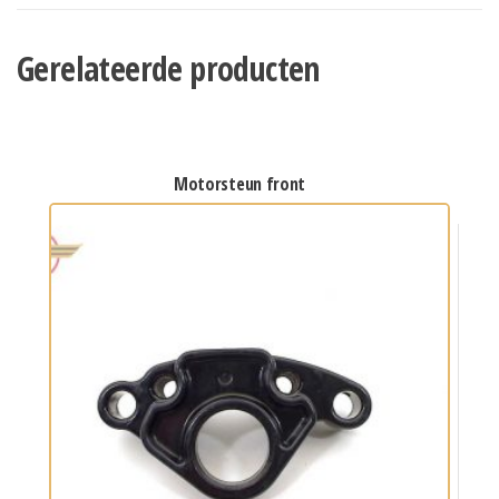
Gerelateerde producten
motorsteun front