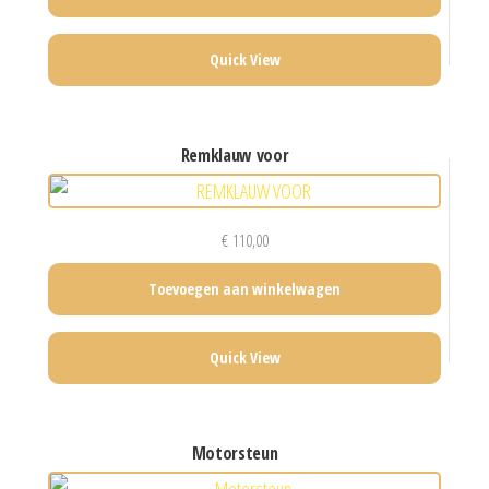
Quick View
remklauw voor
€
110,00
Toevoegen aan winkelwagen
Quick View
motorsteun