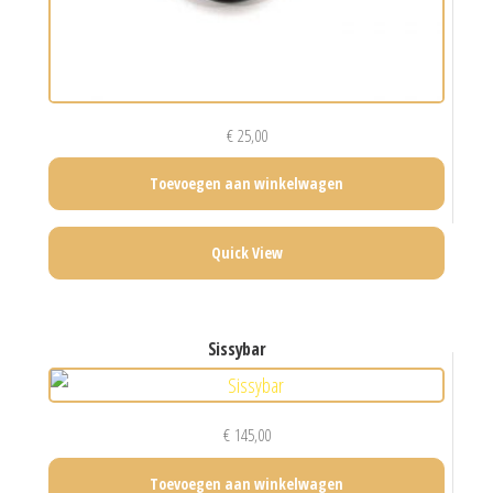
€
25,00
Toevoegen aan winkelwagen
Quick View
sissybar
€
145,00
Toevoegen aan winkelwagen