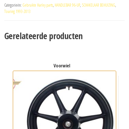
Categorieën:
Gebruikte Harley parts
,
HANDLEBAR 96-UP
,
SCHAKELAAR BEHUIZING
,
Touring 1993-2013
Gerelateerde producten
voorwiel