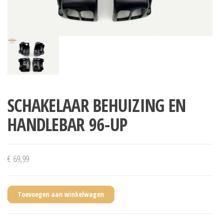
SCHAKELAAR BEHUIZING EN
HANDLEBAR 96-UP
€
69,99
Toevoegen aan winkelwagen