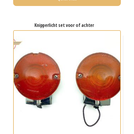
knipperlicht set voor of achter