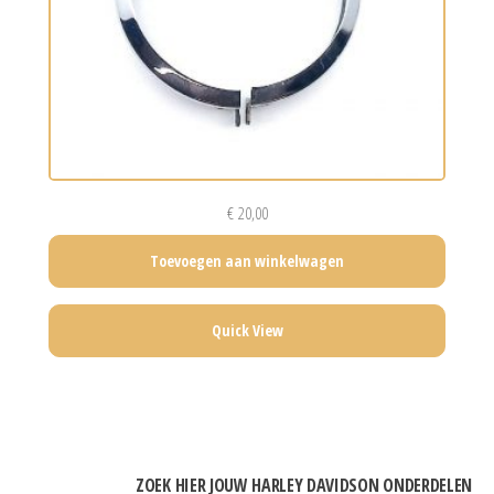
€
20,00
Toevoegen aan winkelwagen
Quick View
ZOEK HIER JOUW HARLEY DAVIDSON ONDERDELEN