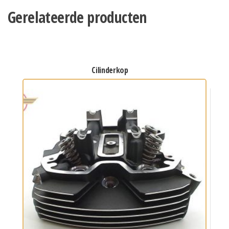
Gerelateerde producten
cilinderkop