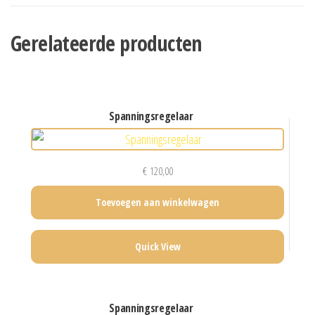
Gerelateerde producten
spanningsregelaar
€
120,00
Toevoegen aan winkelwagen
Quick View
spanningsregelaar