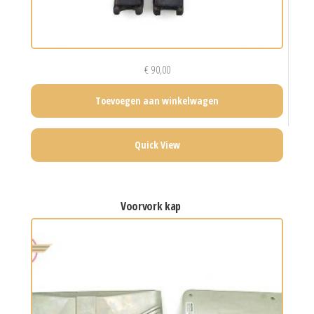
€
90,00
Toevoegen aan winkelwagen
Quick View
voorvork kap