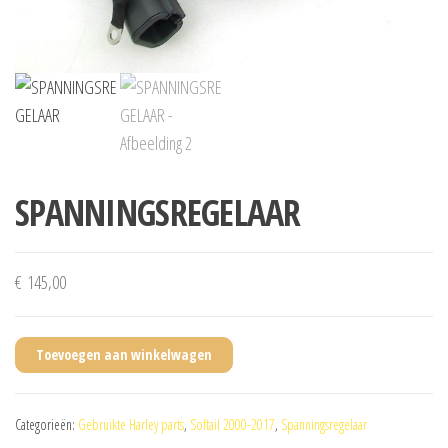
SPANNINGSREGELAAR
€
145,00
Toevoegen aan winkelwagen
Categorieën:
Gebruikte Harley parts
,
Softail 2000-2017
,
Spanningsregelaar