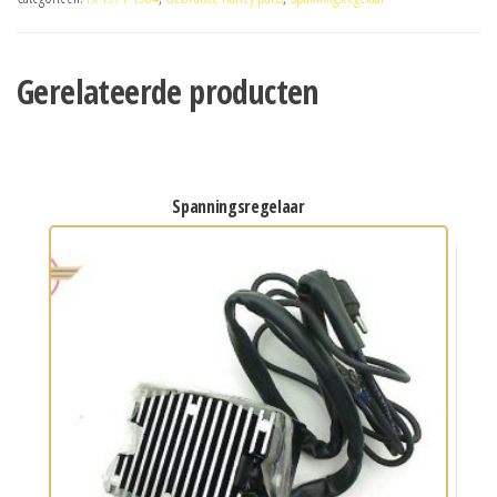
Gerelateerde producten
spanningsregelaar