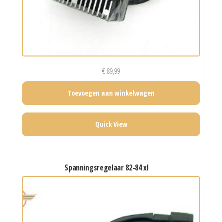
€
89,99
Toevoegen aan winkelwagen
Quick View
spanningsregelaar 82-84 xl