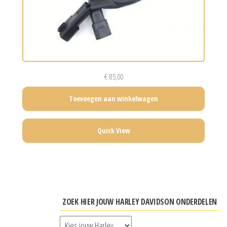
€
85,00
Toevoegen aan winkelwagen
Quick View
ZOEK HIER JOUW HARLEY DAVIDSON ONDERDELEN