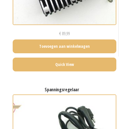
€
89,99
Toevoegen aan winkelwagen
Quick View
spanningsregelaar