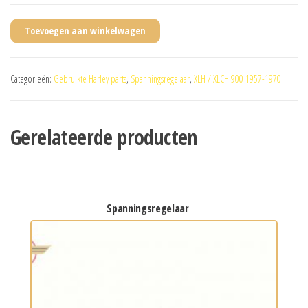
Toevoegen aan winkelwagen
Categorieën:
Gebruikte Harley parts
,
Spanningsregelaar
,
XLH / XLCH 900 1957-1970
Gerelateerde producten
spanningsregelaar