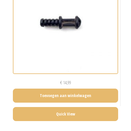
€
14,99
Toevoegen aan winkelwagen
Quick View