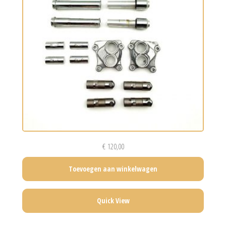
€
120,00
Toevoegen aan winkelwagen
Quick View