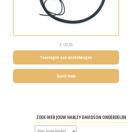
€
145,00
Toevoegen aan winkelwagen
Quick View
ZOEK HIER JOUW HARLEY DAVIDSON ONDERDELEN