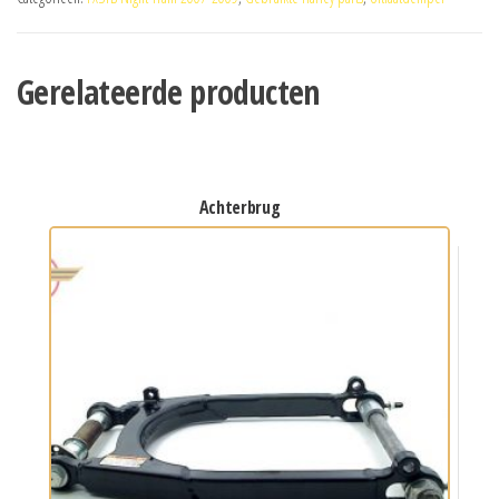
Gerelateerde producten
achterbrug