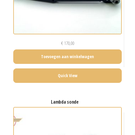
€
170,00
Toevoegen aan winkelwagen
Quick View
lambda sonde