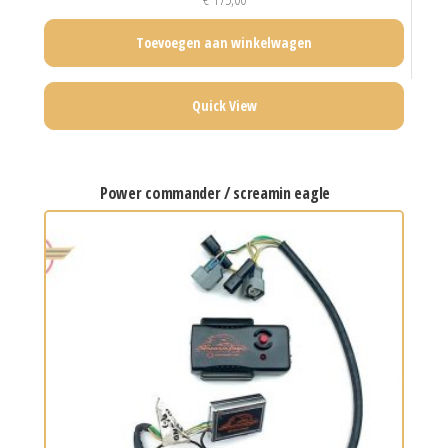
Toevoegen aan winkelwagen
Quick View
power commander / screamin eagle