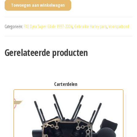
Toevoegen aan winkelwagen
Categorieën:
FXD Dyna Super Glide 1997-2006
,
Gebruikte Harley parts
,
Voorspatbord
Gerelateerde producten
carterdelen