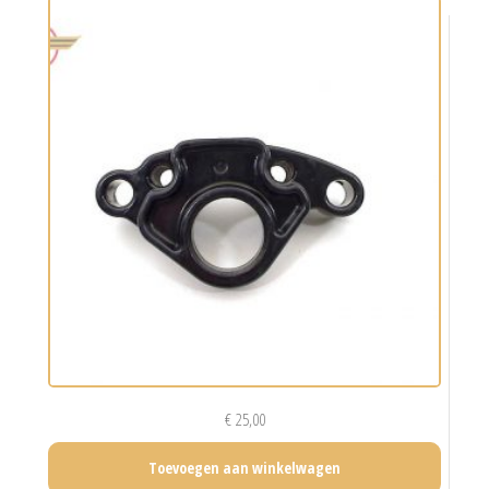
€
25,00
Toevoegen aan winkelwagen