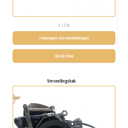
€
17,50
Toevoegen aan winkelwagen
Quick View
versnellingsbak