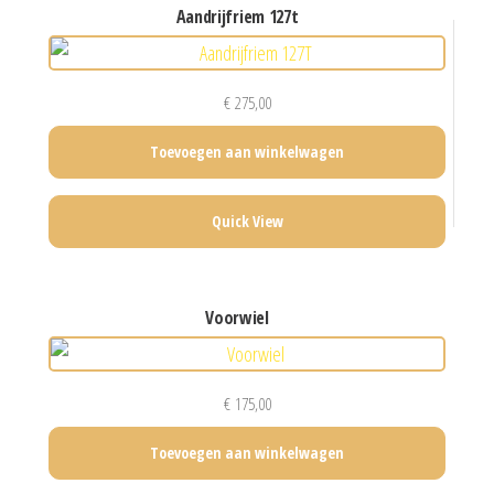
aandrijfriem 127t
€
275,00
Toevoegen aan winkelwagen
Quick View
voorwiel
€
175,00
Toevoegen aan winkelwagen