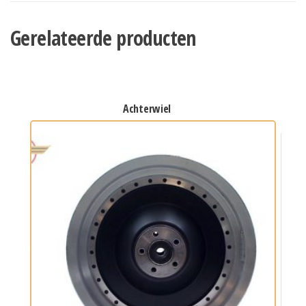
Gerelateerde producten
achterwiel