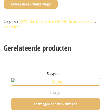
Toevoegen aan winkelwagen
Categorieën:
FXCWC Softail Rocker Custom 2008-2009
,
Gebruikte Harley parts
,
Voorspatbord
Gerelateerde producten
sissybar
€
145,00
Toevoegen aan winkelwagen