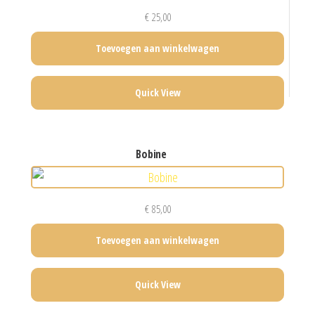
€
25,00
Toevoegen aan winkelwagen
Quick View
bobine
€
85,00
Toevoegen aan winkelwagen
Quick View