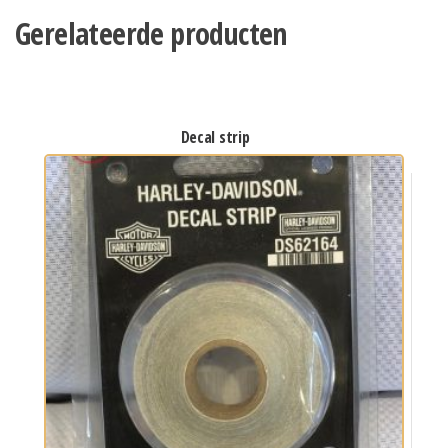
Gerelateerde producten
decal strip