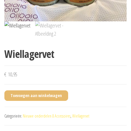
Wiellagervet
€
10,95
Toevoegen aan winkelwagen
Categorieën:
Nieuwe onderdelen & Accessoires
,
Wiellagervet