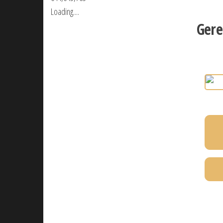
Loading....
Gere