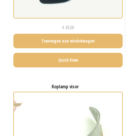
€
45,00
Toevoegen aan winkelwagen
Quick View
koplamp visor