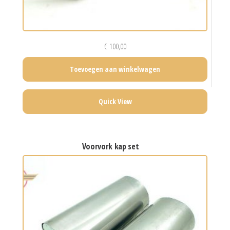
€
100,00
Toevoegen aan winkelwagen
Quick View
voorvork kap set