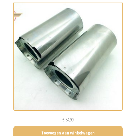
€
54,99
Toevoegen aan winkelwagen