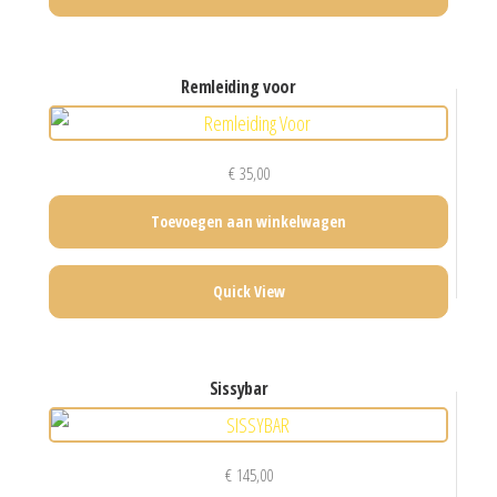
remleiding voor
€
35,00
Toevoegen aan winkelwagen
Quick View
sissybar
€
145,00