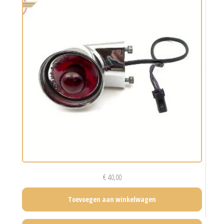
€
40,00
Toevoegen aan winkelwagen