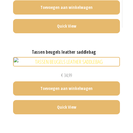
Toevoegen aan winkelwagen
Quick View
tassen beugels leather saddlebag
€
34,99
Toevoegen aan winkelwagen
Quick View