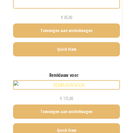
€
45,00
Toevoegen aan winkelwagen
Quick View
remklauw voor
€
135,00
Toevoegen aan winkelwagen
Quick View