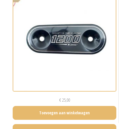
€
25,00
Toevoegen aan winkelwagen