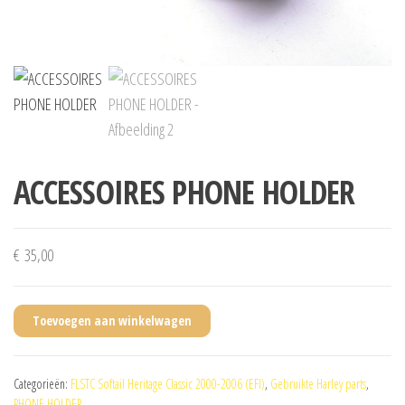
ACCESSOIRES PHONE HOLDER
€
35,00
Toevoegen aan winkelwagen
Categorieën:
FLSTC Softail Heritage Classic 2000-2006 (EFI)
,
Gebruikte Harley parts
,
PHONE HOLDER