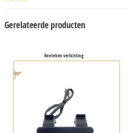
Gerelateerde producten
kenteken verlichting