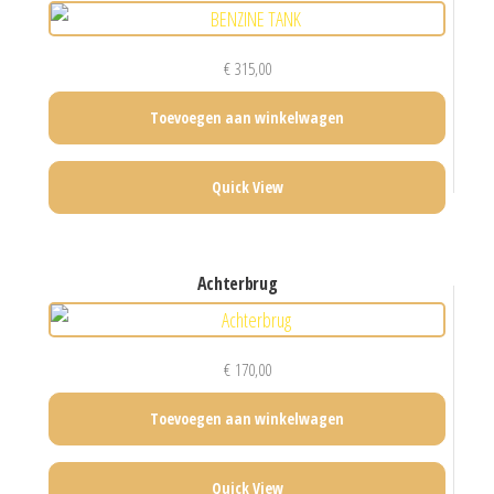
€
315,00
Toevoegen aan winkelwagen
Quick View
achterbrug
€
170,00
Toevoegen aan winkelwagen
Quick View