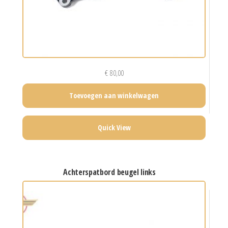
€
80,00
Toevoegen aan winkelwagen
Quick View
achterspatbord beugel links