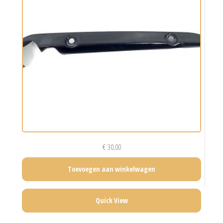
€
30,00
Toevoegen aan winkelwagen
Quick View