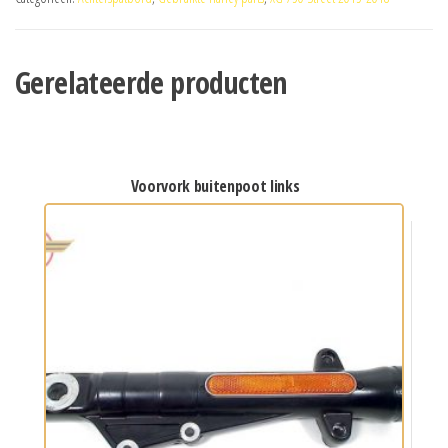
Gerelateerde producten
voorvork buitenpoot links