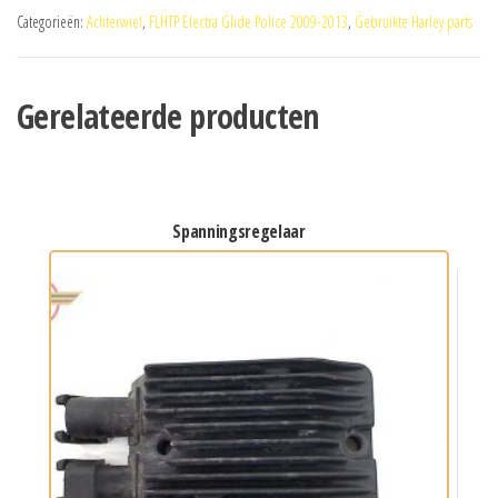
Categorieën:
Achterwiel
,
FLHTP Electra Glide Police 2009-2013
,
Gebruikte Harley parts
Gerelateerde producten
spanningsregelaar