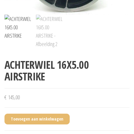
ACHTERWIEL 16X5.00
AIRSTRIKE
€
145,00
Toevoegen aan winkelwagen