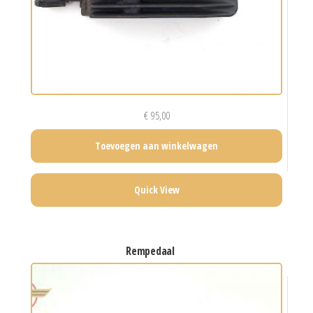
€
95,00
Toevoegen aan winkelwagen
Quick View
rempedaal