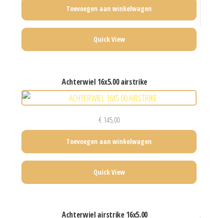
Toevoegen aan winkelwagen
Quick View
achterwiel 16x5.00 airstrike
€
145,00
Toevoegen aan winkelwagen
Quick View
achterwiel airstrike 16x5.00