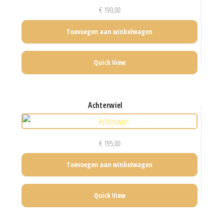
€
190,00
Toevoegen aan winkelwagen
Quick View
achterwiel
€
195,00
Toevoegen aan winkelwagen
Quick View