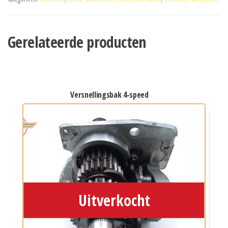
Gerelateerde producten
versnellingsbak 4-speed