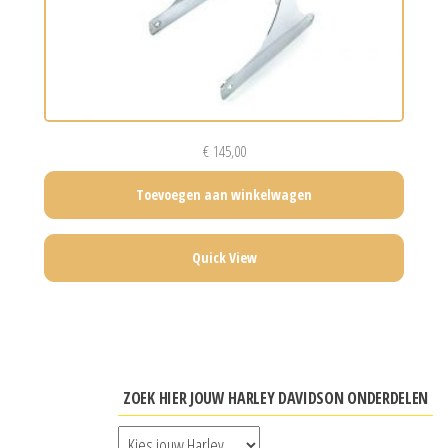
€
145,00
Toevoegen aan winkelwagen
Quick View
ZOEK HIER JOUW HARLEY DAVIDSON ONDERDELEN