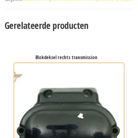
Gerelateerde producten
blokdeksel rechts transmission