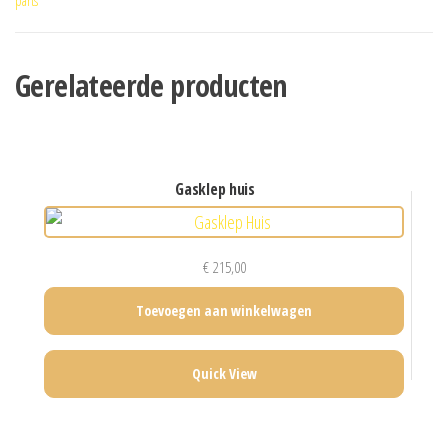
parts
Gerelateerde producten
gasklep huis
€
215,00
Toevoegen aan winkelwagen
Quick View