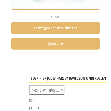
€
65,00
Toevoegen aan winkelwagen
Quick View
ZOEK HIER JOUW HARLEY DAVIDSON ONDERDELEN
Kies ...
product_cat