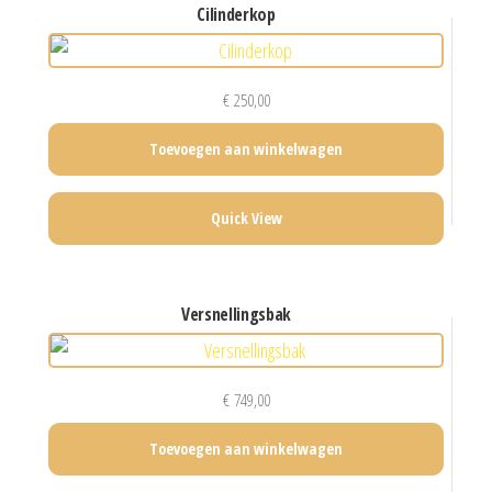
cilinderkop
€
250,00
Toevoegen aan winkelwagen
Quick View
versnellingsbak
€
749,00
Toevoegen aan winkelwagen