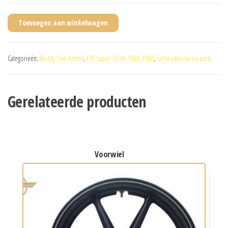
Toevoegen aan winkelwagen
Categorieën:
Buddy Seat Achter
,
FXR Super Glide 1986-1988
,
Gebruikte Harley parts
Gerelateerde producten
voorwiel