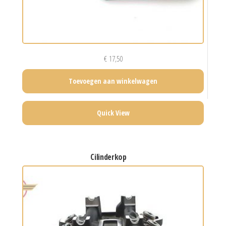
€
17,50
Toevoegen aan winkelwagen
Quick View
cilinderkop