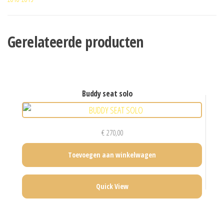
Gerelateerde producten
buddy seat solo
€
270,00
Toevoegen aan winkelwagen
Quick View