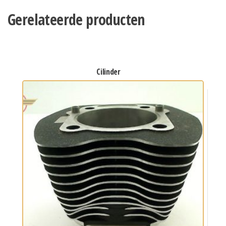
Gerelateerde producten
cilinder