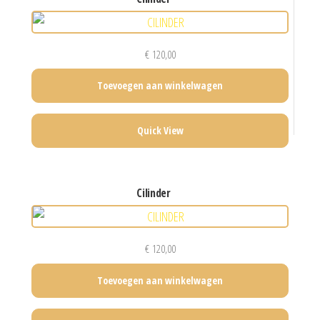
€
120,00
Toevoegen aan winkelwagen
Quick View
cilinder
€
120,00
Toevoegen aan winkelwagen