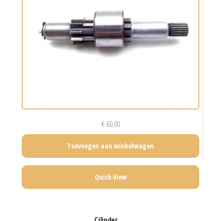
€
60,00
Toevoegen aan winkelwagen
Quick View
cilinder