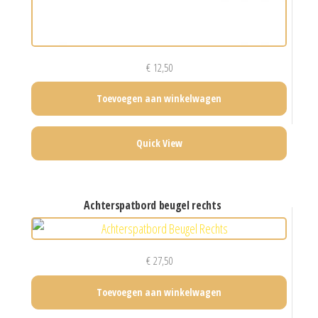
€
12,50
Toevoegen aan winkelwagen
Quick View
achterspatbord beugel rechts
€
27,50
Toevoegen aan winkelwagen