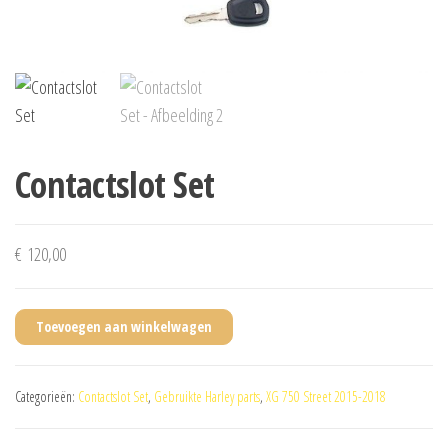
Contactslot Set
€
120,00
Toevoegen aan winkelwagen
Categorieën:
Contactslot Set
,
Gebruikte Harley parts
,
XG 750 Street 2015-2018