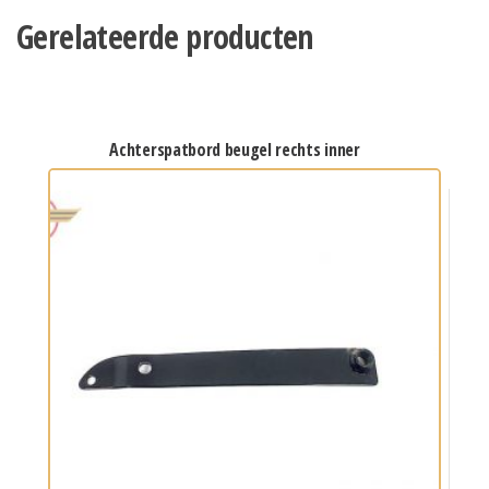
Gerelateerde producten
achterspatbord beugel rechts inner