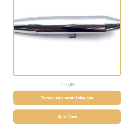
€
175,00
Toevoegen aan winkelwagen
Quick View