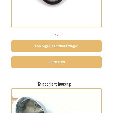
€
25,00
Toevoegen aan winkelwagen
Quick View
knipperlicht housing