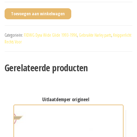
Toevoegen aan winkelwagen
Categorieën:
FXDWG Dyna Wide Glide 1993-1996
,
Gebruikte Harley parts
,
Knipperlicht
Rechts Voor
Gerelateerde producten
uitlaatdemper origineel