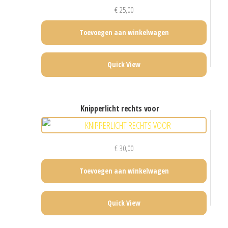
€
25,00
Toevoegen aan winkelwagen
Quick View
knipperlicht rechts voor
€
30,00
Toevoegen aan winkelwagen
Quick View